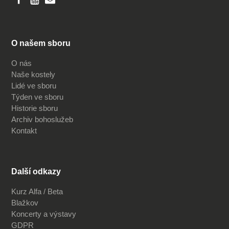
O našem sboru
O nás
Naše kostely
Lidé ve sboru
Týden ve sboru
Historie sboru
Archiv bohoslužeb
Kontakt
Další odkazy
Kurz Alfa / Beta
Blažkov
Koncerty a výstavy
GDPR