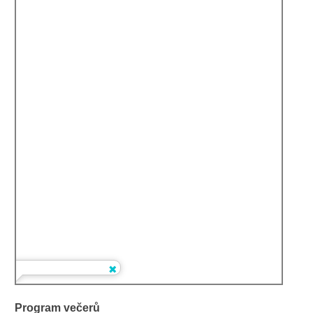
Program večerů