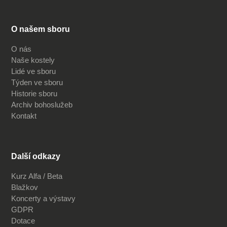
O našem sboru
O nás
Naše kostely
Lidé ve sboru
Týden ve sboru
Historie sboru
Archiv bohoslužeb
Kontakt
Další odkazy
Kurz Alfa / Beta
Blažkov
Koncerty a výstavy
GDPR
Dotace