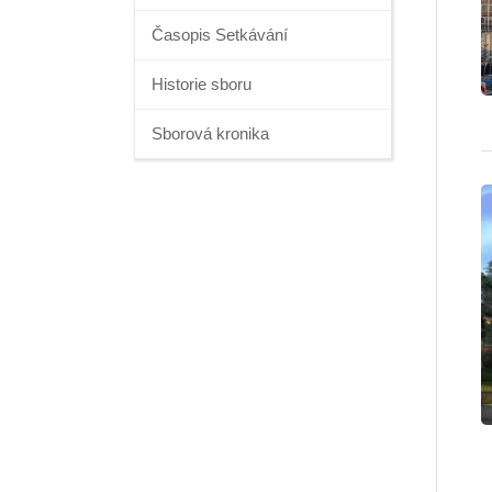
Časopis Setkávání
Historie sboru
Sborová kronika