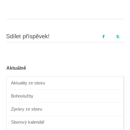
Sdílet příspěvek!
Aktuálně
Aktuality ze sboru
Bohoslužby
Zprávy ze sboru
Sborový kalendář