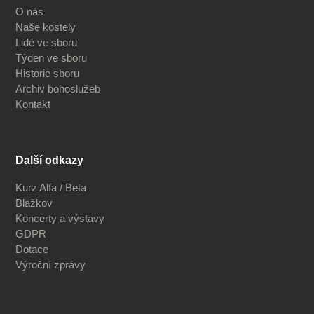
O nás
Naše kostely
Lidé ve sboru
Týden ve sboru
Historie sboru
Archiv bohoslužeb
Kontakt
Další odkazy
Kurz Alfa / Beta
Blažkov
Koncerty a výstavy
GDPR
Dotace
Výroční zprávy