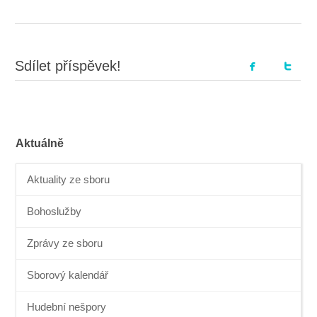
Sdílet příspěvek!
Aktuálně
Aktuality ze sboru
Bohoslužby
Zprávy ze sboru
Sborový kalendář
Hudební nešpory