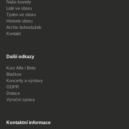
Naše kostely
Lidé ve sboru
Týden ve sboru
Historie sboru
Archiv bohoslužeb
Kontakt
Další odkazy
Kurz Alfa / Beta
Blažkov
Koncerty a výstavy
GDPR
Dotace
Výroční zprávy
Kontaktní informace