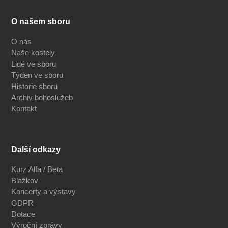
O našem sboru
O nás
Naše kostely
Lidé ve sboru
Týden ve sboru
Historie sboru
Archiv bohoslužeb
Kontakt
Další odkazy
Kurz Alfa / Beta
Blažkov
Koncerty a výstavy
GDPR
Dotace
Výroční zprávy