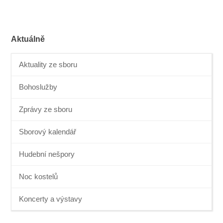
Aktuálně
Aktuality ze sboru
Bohoslužby
Zprávy ze sboru
Sborový kalendář
Hudební nešpory
Noc kostelů
Koncerty a výstavy