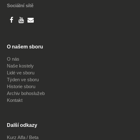
Sociální sítě
O našem sboru
O nás
Naše kostely
Lidé ve sboru
Týden ve sboru
Historie sboru
Archiv bohoslužeb
Kontakt
Další odkazy
Kurz Alfa / Beta