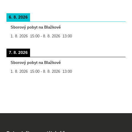
6. 8. 2026
Sborový pobyt na Blažkově
1. 8. 2026
15:00
-
8. 8. 2026
13:00
7. 8. 2026
Sborový pobyt na Blažkově
1. 8. 2026
15:00
-
8. 8. 2026
13:00