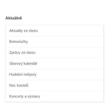
Aktuálně
Aktuality ze sboru
Bohoslužby
Zprávy ze sboru
Sborový kalendář
Hudební nešpory
Noc kostelů
Koncerty a výstavy