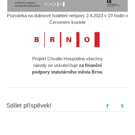
Pozvánka na dubnové hudební nešpory 2.4.2023 v 19 hodin v
Červeném kostele
Projekt Chvalte Hospodina všechny
národy se uskutečňuje
za finanční
podpory statutárního města Brna
.
Sdílet příspěvek!