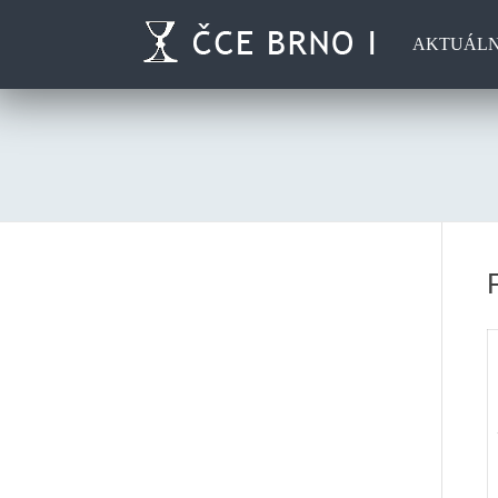
AKTUÁL