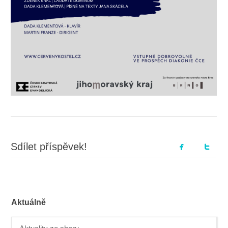
Sdílet příspěvek!
Aktuálně