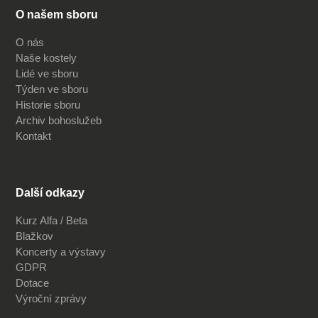
O našem sboru
O nás
Naše kostely
Lidé ve sboru
Týden ve sboru
Historie sboru
Archiv bohoslužeb
Kontakt
Další odkazy
Kurz Alfa / Beta
Blažkov
Koncerty a výstavy
GDPR
Dotace
Výroční zprávy