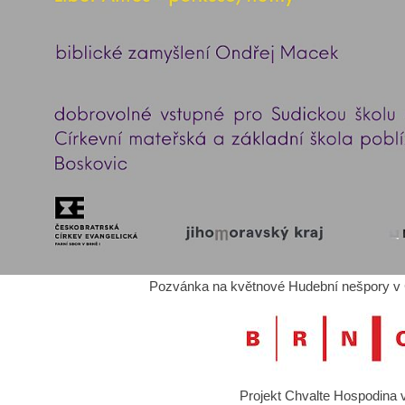
Pozvánka na květnové Hudební nešpory v 
Projekt Chvalte Hospodina