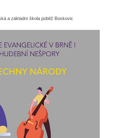
ká a základní škola poblíž Boskovic