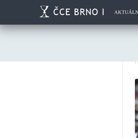
AKTUÁL