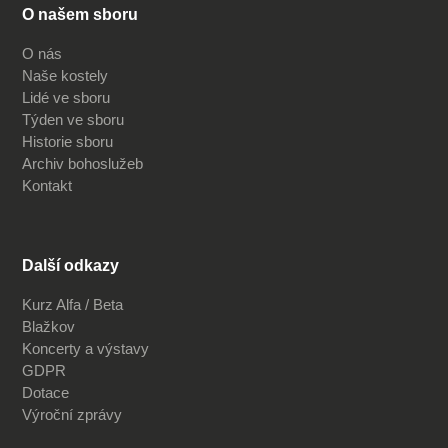
O našem sboru
O nás
Naše kostely
Lidé ve sboru
Týden ve sboru
Historie sboru
Archiv bohoslužeb
Kontakt
Další odkazy
Kurz Alfa / Beta
Blažkov
Koncerty a výstavy
GDPR
Dotace
Výroční zprávy