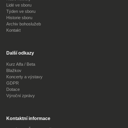
Lidé ve sboru
Týden ve sboru
Historie sboru
Archiv bohoslužeb
Kontakt
Další odkazy
Kurz Alfa / Beta
Blažkov
Koncerty a výstavy
GDPR
Dotace
Výroční zprávy
Kontaktní informace