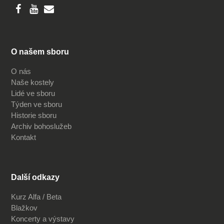
O našem sboru
O nás
Naše kostely
Lidé ve sboru
Týden ve sboru
Historie sboru
Archiv bohoslužeb
Kontakt
Další odkazy
Kurz Alfa / Beta
Blažkov
Koncerty a výstavy