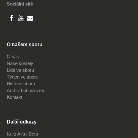
Sociální sítě
O našem sboru
O nás
Naše kostely
Lidé ve sboru
Týden ve sboru
Historie sboru
Archiv bohoslužeb
Kontakt
Další odkazy
Kurz Alfa / Beta