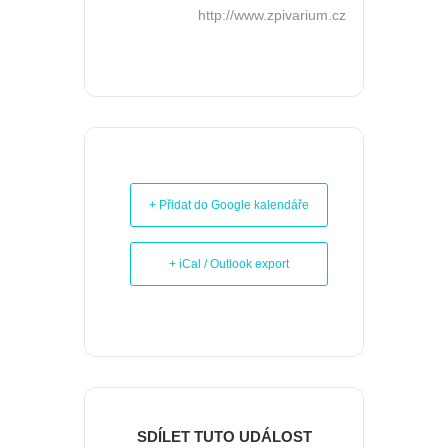
http://www.zpivarium.cz
+ Přidat do Google kalendáře
+ iCal / Outlook export
SDÍLET TUTO UDÁLOST