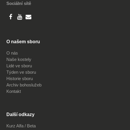
Sociální sítě
O našem sboru
O nás
Naše kostely
Lidé ve sboru
Týden ve sboru
Historie sboru
Archiv bohoslužeb
Kontakt
Další odkazy
Kurz Alfa / Beta