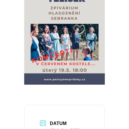
DATUM