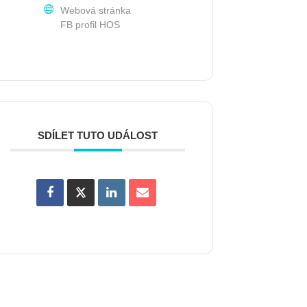
Webová stránka
FB profil HOS
SDÍLET TUTO UDÁLOST