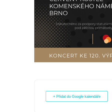
+ Přidat do Google kalendáře