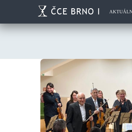
AKTUÁL