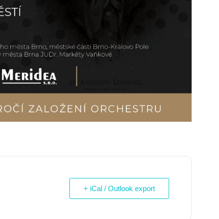
+ iCal / Outlook export