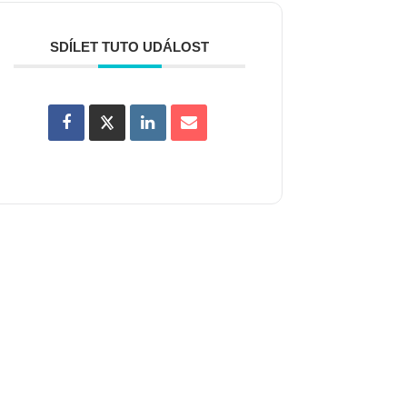
SDÍLET TUTO UDÁLOST