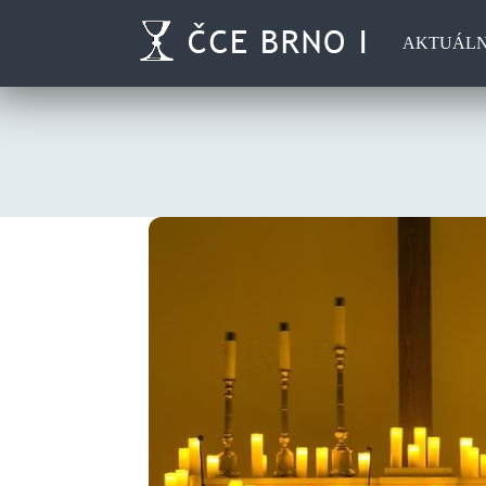
AKTUÁL