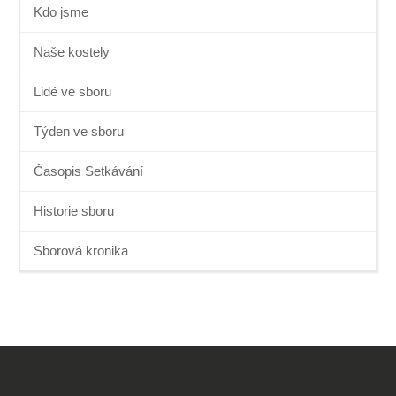
Kdo jsme
Naše kostely
Lidé ve sboru
Týden ve sboru
Časopis Setkávání
Historie sboru
Sborová kronika