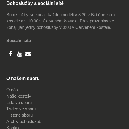
Bohoslužby a sociální sítě
Bohoslužby se konají každou neděli v 8:30 v Betlémském
kostele a v 10:00 v Červeném kostele. Přes prázdniny se
konají jen jedny bohoslužby v 9:00 v Červeném kostele.
Sociální sítě
O našem sboru
O nás
Naše kostely
Lidé ve sboru
Týden ve sboru
Historie sboru
Archiv bohoslužeb
Kontakt