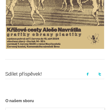
Sdílet příspěvek!
O našem sboru