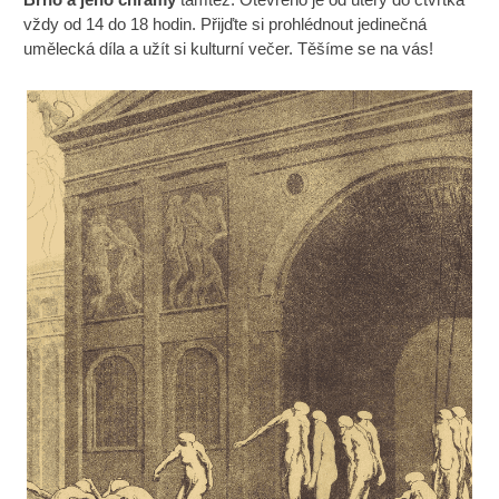
vždy od 14 do 18 hodin. Přijďte si prohlédnout jedinečná
umělecká díla a užít si kulturní večer. Těšíme se na vás!