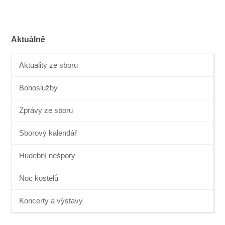
Aktuálně
Aktuality ze sboru
Bohoslužby
Zprávy ze sboru
Sborový kalendář
Hudební nešpory
Noc kostelů
Koncerty a výstavy