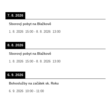
7. 8. 2026
Sborový pobyt na Blažkově
1. 8. 2026
15:00
-
8. 8. 2026
13:00
8. 8. 2026
Sborový pobyt na Blažkově
1. 8. 2026
15:00
-
8. 8. 2026
13:00
6. 9. 2026
Bohoslužby na začátek sk. Roku
6. 9. 2026
10:00
-
11:00