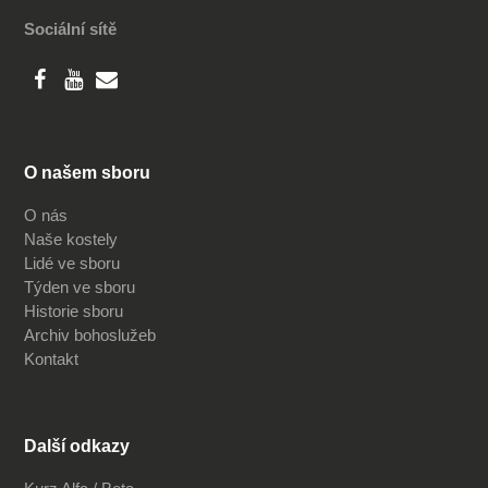
Sociální sítě
O našem sboru
O nás
Naše kostely
Lidé ve sboru
Týden ve sboru
Historie sboru
Archiv bohoslužeb
Kontakt
Další odkazy