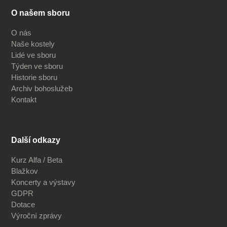
O našem sboru
O nás
Naše kostely
Lidé ve sboru
Týden ve sboru
Historie sboru
Archiv bohoslužeb
Kontakt
Další odkazy
Kurz Alfa / Beta
Blažkov
Koncerty a výstavy
GDPR
Dotace
Výroční zprávy