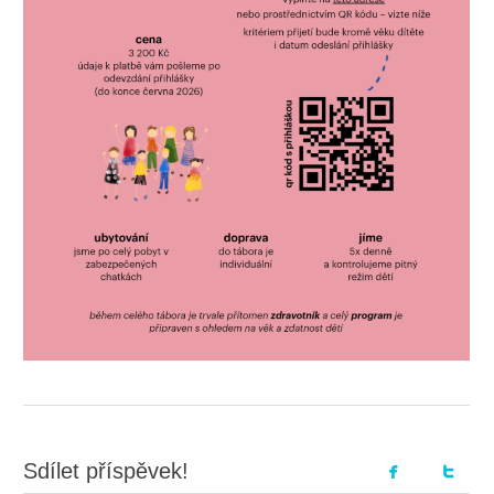
Sdílet příspěvek!