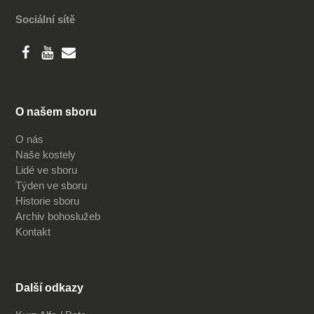
Sociální sítě
O našem sboru
O nás
Naše kostely
Lidé ve sboru
Týden ve sboru
Historie sboru
Archiv bohoslužeb
Kontakt
Další odkazy