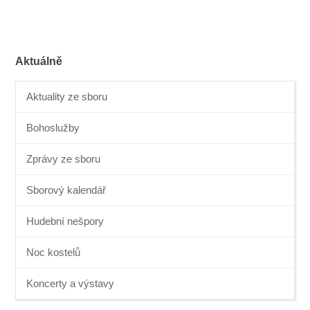
Aktuálně
Aktuality ze sboru
Bohoslužby
Zprávy ze sboru
Sborový kalendář
Hudební nešpory
Noc kostelů
Koncerty a výstavy