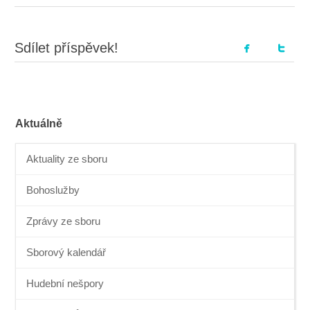
Sdílet příspěvek!
Aktuálně
Aktuality ze sboru
Bohoslužby
Zprávy ze sboru
Sborový kalendář
Hudební nešpory