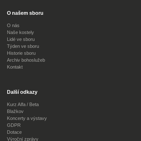
O našem sboru
O nás
Naše kostely
Lidé ve sboru
Týden ve sboru
Historie sboru
Archiv bohoslužeb
Kontakt
Další odkazy
Kurz Alfa / Beta
Blažkov
Koncerty a výstavy
GDPR
Dotace
Výroční zprávy