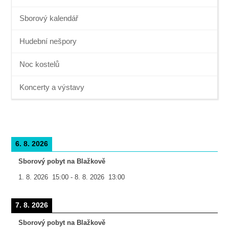
Sborový kalendář
Hudební nešpory
Noc kostelů
Koncerty a výstavy
6. 8. 2026
Sborový pobyt na Blažkově
1. 8. 2026
15:00
-
8. 8. 2026
13:00
7. 8. 2026
Sborový pobyt na Blažkově