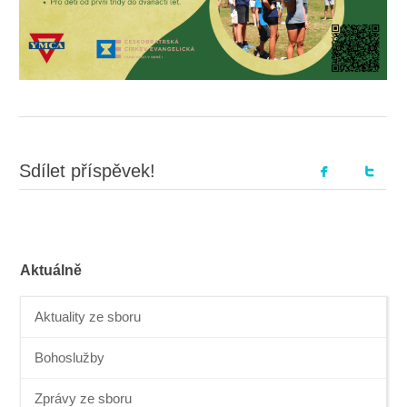
Sdílet příspěvek!
Aktuálně
Aktuality ze sboru
Bohoslužby
Zprávy ze sboru