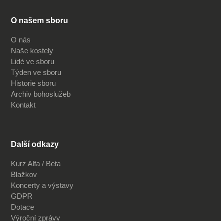
O našem sboru
O nás
Naše kostely
Lidé ve sboru
Týden ve sboru
Historie sboru
Archiv bohoslužeb
Kontakt
Další odkazy
Kurz Alfa / Beta
Blažkov
Koncerty a výstavy
GDPR
Dotace
Výroční zprávy