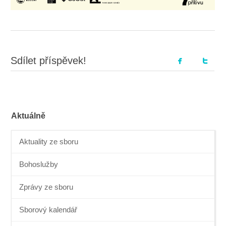
Sdílet příspěvek!
Aktuálně
Aktuality ze sboru
Bohoslužby
Zprávy ze sboru
Sborový kalendář