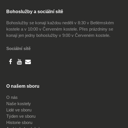
Bohoslužby a sociální sítě
Bohoslužby se konají každou neděli v 8:30 v Betlémském
kostele a v 10:00 v Červeném kostele. Přes prázdniny se
konají jen jedny bohoslužby v 9:00 v Červeném kostele.
Sociální sítě
O našem sboru
O nás
Naše kostely
Lidé ve sboru
Týden ve sboru
Historie sboru