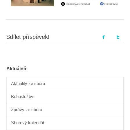
Sdílet příspěvek!
Aktuálně
Aktuality ze sboru
Bohoslužby
Zprávy ze sboru
Sborový kalendář