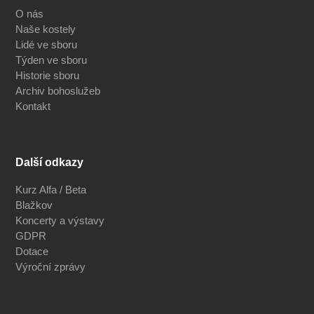
O nás
Naše kostely
Lidé ve sboru
Týden ve sboru
Historie sboru
Archiv bohoslužeb
Kontakt
Další odkazy
Kurz Alfa / Beta
Blažkov
Koncerty a výstavy
GDPR
Dotace
Výroční zprávy