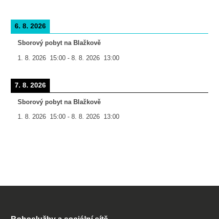
6. 8. 2026
Sborový pobyt na Blažkově
1. 8. 2026
15:00
-
8. 8. 2026
13:00
7. 8. 2026
Sborový pobyt na Blažkově
1. 8. 2026
15:00
-
8. 8. 2026
13:00