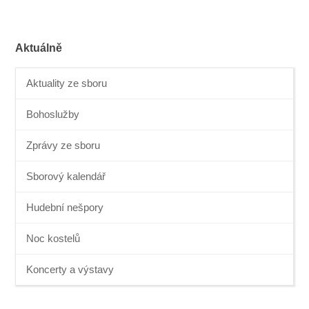
Aktuálně
Aktuality ze sboru
Bohoslužby
Zprávy ze sboru
Sborový kalendář
Hudební nešpory
Noc kostelů
Koncerty a výstavy