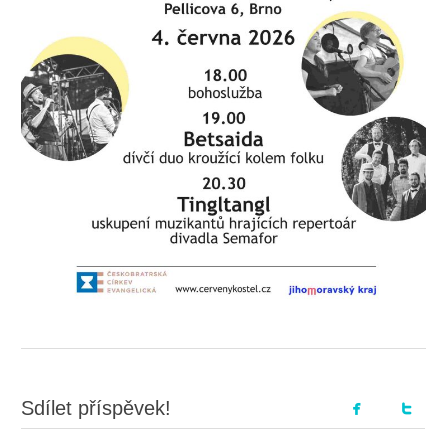
Sdílet příspěvek!