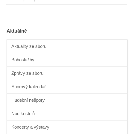
Aktuálně
Aktuality ze sboru
Bohoslužby
Zprávy ze sboru
Sborový kalendář
Hudební nešpory
Noc kostelů
Koncerty a výstavy