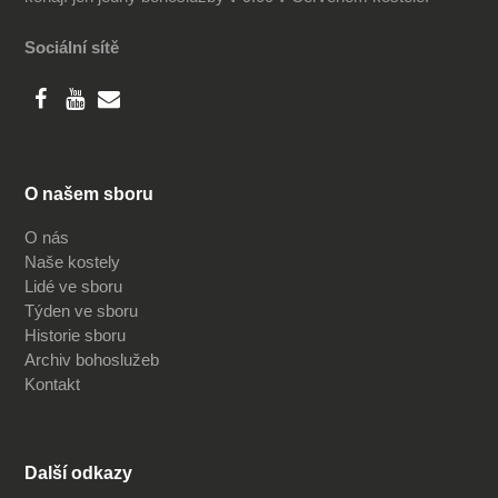
Sociální sítě
O našem sboru
O nás
Naše kostely
Lidé ve sboru
Týden ve sboru
Historie sboru
Archiv bohoslužeb
Kontakt
Další odkazy