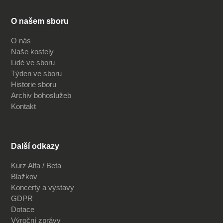
O našem sboru
O nás
Naše kostely
Lidé ve sboru
Týden ve sboru
Historie sboru
Archiv bohoslužeb
Kontakt
Další odkazy
Kurz Alfa / Beta
Blažkov
Koncerty a výstavy
GDPR
Dotace
Výroční zprávy