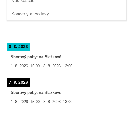
Noc kostelů
Koncerty a výstavy
6. 8. 2026
Sborový pobyt na Blažkově
1. 8. 2026
15:00
-
8. 8. 2026
13:00
7. 8. 2026
Sborový pobyt na Blažkově
1. 8. 2026
15:00
-
8. 8. 2026
13:00