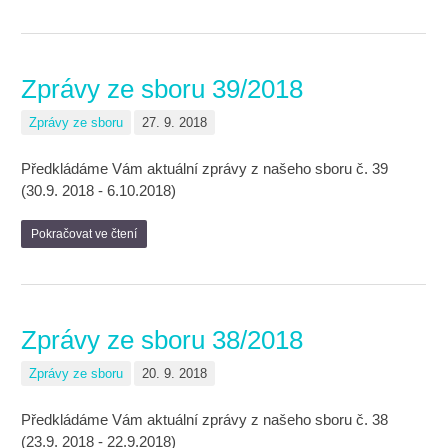
Zprávy ze sboru 39/2018
Zprávy ze sboru
27. 9. 2018
Předkládáme Vám aktuální zprávy z našeho sboru č. 39
(30.9. 2018 - 6.10.2018)
Pokračovat ve čtení
Zprávy ze sboru 38/2018
Zprávy ze sboru
20. 9. 2018
Předkládáme Vám aktuální zprávy z našeho sboru č. 38
(23.9. 2018 - 22.9.2018)