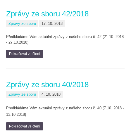
Zprávy ze sboru 42/2018
Zprávy ze sboru
17. 10. 2018
Předkládáme Vám aktuální zprávy z našeho sboru č. 42 (21.10. 2018
- 27.10.2018)
Pokračovat ve čtení
Zprávy ze sboru 40/2018
Zprávy ze sboru
4. 10. 2018
Předkládáme Vám aktuální zprávy z našeho sboru č. 40 (7.10. 2018 -
13.10.2018)
Pokračovat ve čtení