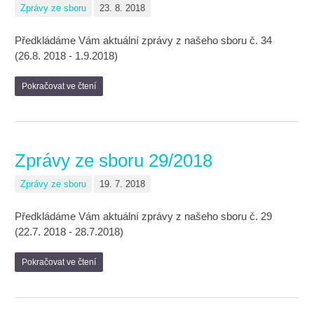
Zprávy ze sboru
23. 8. 2018
Předkládáme Vám aktuální zprávy z našeho sboru č. 34
(26.8. 2018 - 1.9.2018)
Pokračovat ve čtení
Zprávy ze sboru 29/2018
Zprávy ze sboru
19. 7. 2018
Předkládáme Vám aktuální zprávy z našeho sboru č. 29
(22.7. 2018 - 28.7.2018)
Pokračovat ve čtení