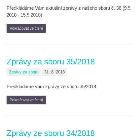
Předkládáme Vám aktuální zprávy z našeho sboru č. 36 (9.9.
2018 - 15.9.2018)
Pokračovat ve čtení
Zprávy za sboru 35/2018
Zprávy ze sboru
31. 8. 2018
Předkládáme vám zprávy ze sboru 35/2018
Pokračovat ve čtení
Zprávy ze sboru 34/2018