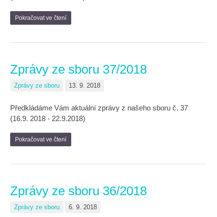
Pokračovat ve čtení
Zprávy ze sboru 37/2018
Zprávy ze sboru
13. 9. 2018
Předkládáme Vám aktuální zprávy z našeho sboru č. 37
(16.9. 2018 - 22.9.2018)
Pokračovat ve čtení
Zprávy ze sboru 36/2018
Zprávy ze sboru
6. 9. 2018