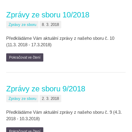
Zprávy ze sboru 10/2018
Zprávy ze sboru
8. 3. 2018
Předkládáme Vám aktuální zprávy z našeho sboru č. 10
(11.3. 2018 - 17.3.2018)
Pokračovat ve čtení
Zprávy ze sboru 9/2018
Zprávy ze sboru
2. 3. 2018
Předkládáme Vám aktuální zprávy z našeho sboru č. 9 (4.3.
2018 - 10.3.2018)
Pokračovat ve čtení