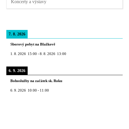
Koncerty a výstavy
7. 8. 2026
Sborový pobyt na Blažkově
1. 8. 2026
15:00
-
8. 8. 2026
13:00
6. 9. 2026
Bohoslužby na začátek sk. Roku
6. 9. 2026
10:00
-
11:00