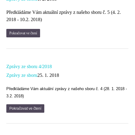
Předkládáme Vám aktuální zprávy z našeho sboru č. 5 (4. 2.
2018 - 10.2. 2018)
Pokračovat ve čtení
Zprávy ze sboru 4/2018
Zprávy ze sboru
25. 1. 2018
Předkládáme Vám aktuální zprávy z našeho sboru č. 4 (28. 1. 2018 -
3.2. 2018)
Pokračovat ve čtení