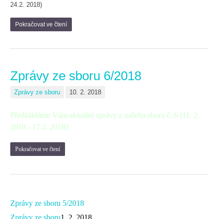
24.2. 2018)
Pokračovat ve čtení
Zprávy ze sboru 6/2018
Zprávy ze sboru
10. 2. 2018
Předkládáme Vám aktuální zprávy z našeho sboru č. 6 (11. 2.
2018 - 17.2. 2018)
Pokračovat ve čtení
Zprávy ze sboru 5/2018
Zprávy ze sboru
1. 2. 2018