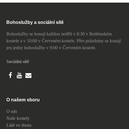
Bohoslužby a sociální sítě
Bohoslužby se konají každou neděli v 8:30 v Betlémském
kostele a v 10:00 v Červeném kostele. Přes prázdniny se konají
jen jedny bohoslužby v 9:00 v Červeném kostele.
Sociální sítě
O našem sboru
O nás
Naše kostely
Lidé ve sboru