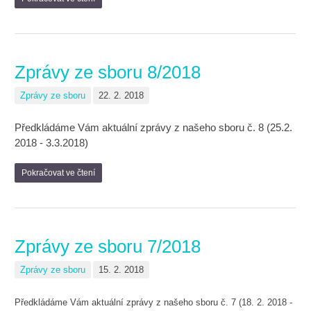
Zprávy ze sboru 8/2018
Zprávy ze sboru
22. 2. 2018
Předkládáme Vám aktuální zprávy z našeho sboru č. 8 (25.2.
2018 - 3.3.2018)
Pokračovat ve čtení
Zprávy ze sboru 7/2018
Zprávy ze sboru
15. 2. 2018
Předkládáme Vám aktuální zprávy z našeho sboru č. 7 (18. 2. 2018 -