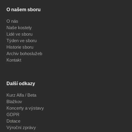
O našem sboru
O nás
Naše kostely
Lidé ve sboru
Týden ve sboru
Historie sboru
Archiv bohoslužeb
Kontakt
Další odkazy
Kurz Alfa / Beta
Blažkov
Koncerty a výstavy
GDPR
Dotace
Výroční zprávy