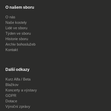
O našem sboru
O nás
Naše kostely
Lidé ve sboru
Týden ve sboru
Historie sboru
Archiv bohoslužeb
Kontakt
Další odkazy
Kurz Alfa / Beta
Blažkov
Koncerty a výstavy
GDPR
Dotace
Výroční zprávy