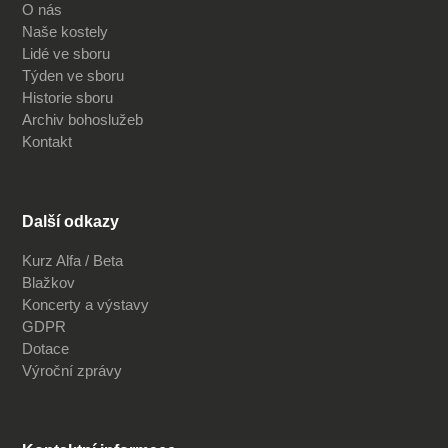
O nás
Naše kostely
Lidé ve sboru
Týden ve sboru
Historie sboru
Archiv bohoslužeb
Kontakt
Další odkazy
Kurz Alfa / Beta
Blažkov
Koncerty a výstavy
GDPR
Dotace
Výroční zprávy