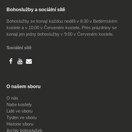
Bohoslužby a sociální sítě
Bohoslužby se konají každou neděli v 8:30 v Betlémském
kostele a v 10:00 v Červeném kostele. Přes prázdniny se
konají jen jedny bohoslužby v 9:00 v Červeném kostele.
Sociální sítě
O našem sboru
O nás
Naše kostely
Lidé ve sboru
Týden ve sboru
Historie sboru
Archiv bohoslužeb