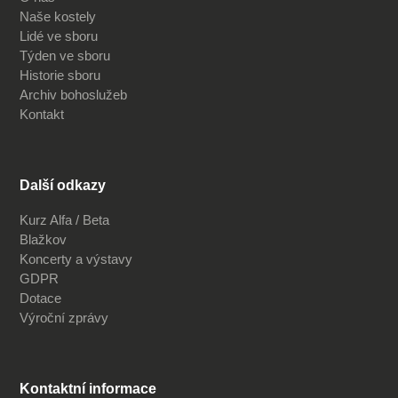
Naše kostely
Lidé ve sboru
Týden ve sboru
Historie sboru
Archiv bohoslužeb
Kontakt
Další odkazy
Kurz Alfa / Beta
Blažkov
Koncerty a výstavy
GDPR
Dotace
Výroční zprávy
Kontaktní informace