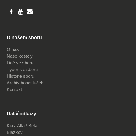
O našem sboru
O nás
Naše kostely
Lidé ve sboru
Týden ve sboru
Historie sboru
Archiv bohoslužeb
Kontakt
Další odkazy
Kurz Alfa / Beta
Blažkov