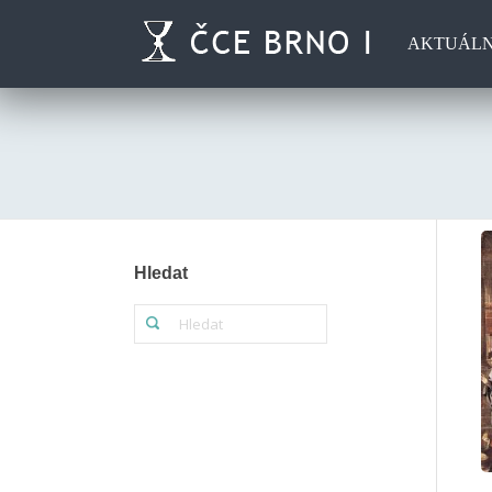
AKTUÁL
Hledat