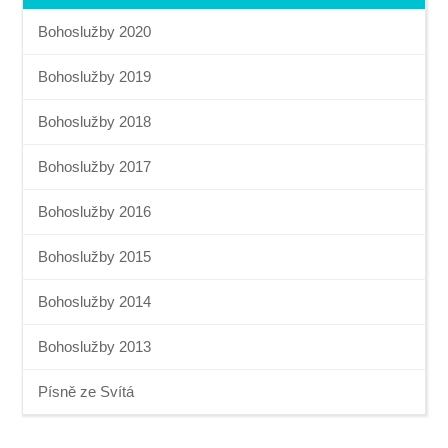
Bohoslužby 2020
Bohoslužby 2019
Bohoslužby 2018
Bohoslužby 2017
Bohoslužby 2016
Bohoslužby 2015
Bohoslužby 2014
Bohoslužby 2013
Písně ze Svítá