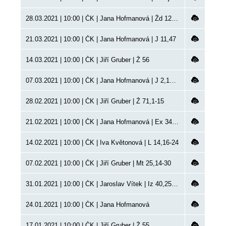
28.03.2021 | 10:00 | ČK | Jana Hofmanová | Žd 12,1-3
21.03.2021 | 10:00 | ČK | Jana Hofmanová | J 11,47
14.03.2021 | 10:00 | ČK | Jiří Gruber | Ž 56
07.03.2021 | 10:00 | ČK | Jana Hofmanová | J 2,13-25
28.02.2021 | 10:00 | ČK | Jiří Gruber | Ž 71,1-15
21.02.2021 | 10:00 | ČK | Jana Hofmanová | Ex 34,1-5
14.02.2021 | 10:00 | ČK | Iva Květonová | L 14,16-24
07.02.2021 | 10:00 | ČK | Jiří Gruber | Mt 25,14-30
31.01.2021 | 10:00 | ČK | Jaroslav Vítek | Iz 40,25-29
24.01.2021 | 10:00 | ČK | Jana Hofmanová
17.01.2021 | 10:00 | ČK | Jiří Gruber | Ž 55