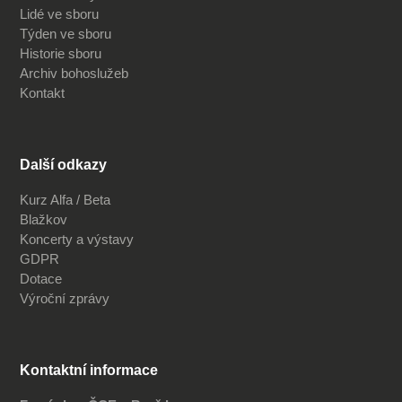
Lidé ve sboru
Týden ve sboru
Historie sboru
Archiv bohoslužeb
Kontakt
Další odkazy
Kurz Alfa / Beta
Blažkov
Koncerty a výstavy
GDPR
Dotace
Výroční zprávy
Kontaktní informace