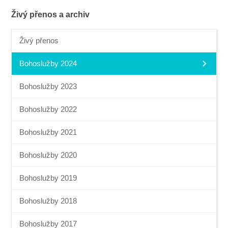
Živý přenos a archiv
Živý přenos
Bohoslužby 2024
Bohoslužby 2023
Bohoslužby 2022
Bohoslužby 2021
Bohoslužby 2020
Bohoslužby 2019
Bohoslužby 2018
Bohoslužby 2017