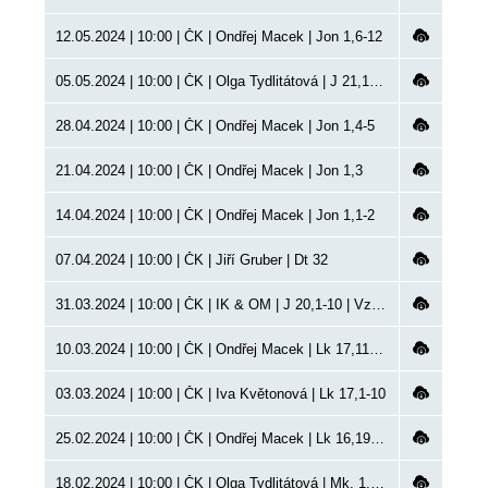
12.05.2024 | 10:00 | ČK | Ondřej Macek | Jon 1,6-12
05.05.2024 | 10:00 | ČK | Olga Tydlitátová | J 21,1-14
28.04.2024 | 10:00 | ČK | Ondřej Macek | Jon 1,4-5
21.04.2024 | 10:00 | ČK | Ondřej Macek | Jon 1,3
14.04.2024 | 10:00 | ČK | Ondřej Macek | Jon 1,1-2
07.04.2024 | 10:00 | ČK | Jiří Gruber | Dt 32
31.03.2024 | 10:00 | ČK | IK & OM | J 20,1-10 | Vzkříšení, křest, VP
10.03.2024 | 10:00 | ČK | Ondřej Macek | Lk 17,11-19 | křest
03.03.2024 | 10:00 | ČK | Iva Květonová | Lk 17,1-10
25.02.2024 | 10:00 | ČK | Ondřej Macek | Lk 16,19-31
18.02.2024 | 10:00 | ČK | Olga Tydlitátová | Mk, 1,12-15