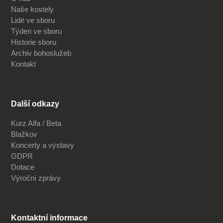
Naše kostely
Lidé ve sboru
Týden ve sboru
Historie sboru
Archiv bohoslužeb
Kontakt
Další odkazy
Kurz Alfa / Beta
Blažkov
Koncerty a výstavy
GDPR
Dotace
Výroční zprávy
Kontaktní informace