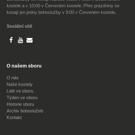
kostele a v 10:00 v Červeném kostele. Přes prázdniny se
konají jen jedny bohoslužby v 9:00 v Červeném kostele.
Sociální sítě
O našem sboru
O nás
Naše kostely
Lidé ve sboru
Týden ve sboru
Historie sboru
Archiv bohoslužeb
Kontakt