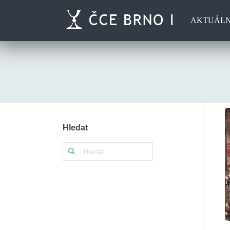
AKTUÁL
Hledat