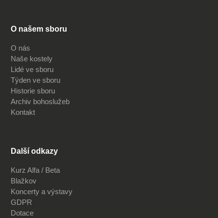
O našem sboru
O nás
Naše kostely
Lidé ve sboru
Týden ve sboru
Historie sboru
Archiv bohoslužeb
Kontakt
Další odkazy
Kurz Alfa / Beta
Blažkov
Koncerty a výstavy
GDPR
Dotace