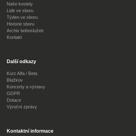
Naše kostely
Lidé ve sboru
Týden ve sboru
Historie sboru
Archiv bohoslužeb
Kontakt
Další odkazy
Kurz Alfa / Beta
Blažkov
Koncerty a výstavy
GDPR
Dotace
Výroční zprávy
Kontaktní informace