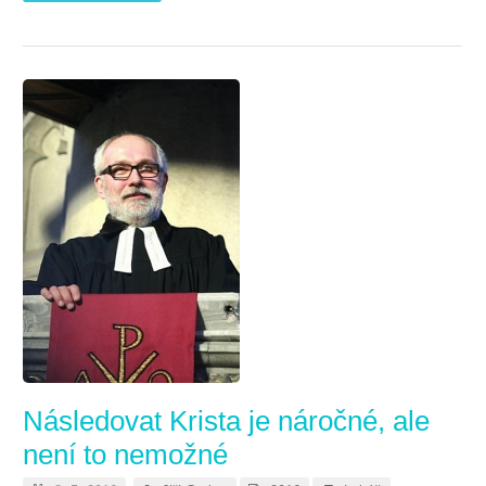
Následovat Krista je náročné, ale
není to nemožné