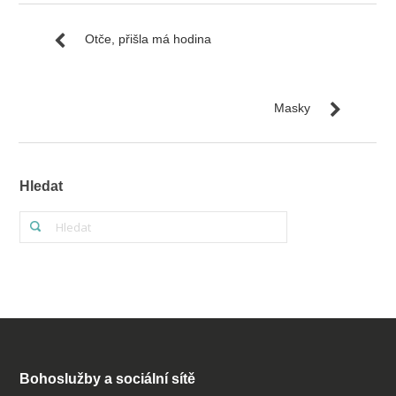
Otče, přišla má hodina
Masky
Hledat
Bohoslužby a sociální sítě